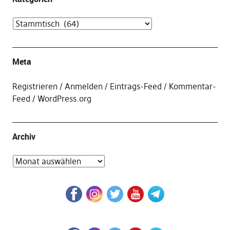
Meta
Registrieren
Anmelden
Eintrags-Feed
Kommentar-
Feed
WordPress.org
Archiv