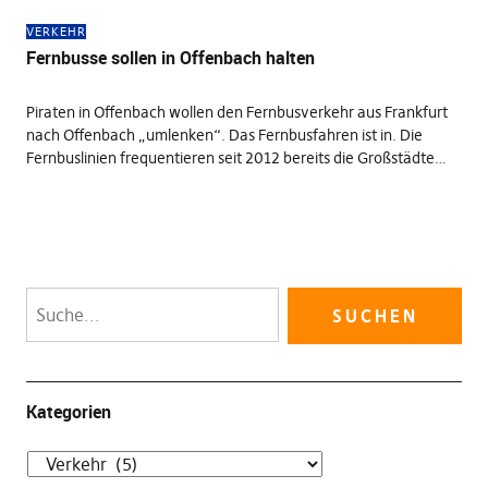
VERKEHR
Fernbusse sollen in Offenbach halten
Piraten in Offenbach wollen den Fernbusverkehr aus Frankfurt
nach Offenbach „umlenken“. Das Fernbusfahren ist in. Die
Fernbuslinien frequentieren seit 2012 bereits die Großstädte…
Kategorien