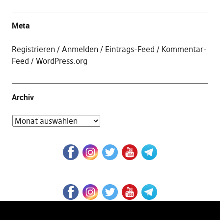
Meta
Registrieren
Anmelden
Eintrags-Feed
Kommentar-
Feed
WordPress.org
Archiv