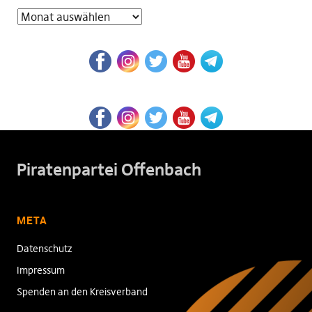
Piratenpartei Offenbach
META
Datenschutz
Impressum
Spenden an den Kreisverband