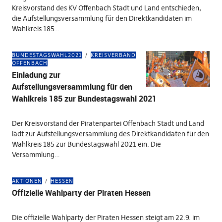
Kreisvorstand des KV Offenbach Stadt und Land entschieden,
die Aufstellungsversammlung für den Direktkandidaten im
Wahlkreis 185…
BUNDESTAGSWAHL2021
KREISVERBAND
OFFENBACH
Einladung zur
Aufstellungsversammlung für den
Wahlkreis 185 zur Bundestagswahl 2021
Der Kreisvorstand der Piratenpartei Offenbach Stadt und Land
lädt zur Aufstellungsversammlung des Direktkandidaten für den
Wahlkreis 185 zur Bundestagswahl 2021 ein. Die
Versammlung…
AKTIONEN
HESSEN
Offizielle Wahlparty der Piraten Hessen
Die offizielle Wahlparty der Piraten Hessen steigt am 22.9. im