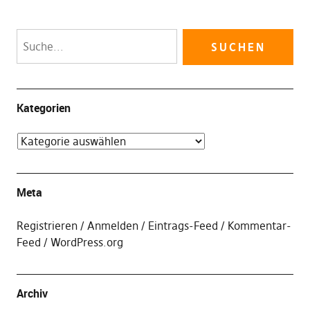
Kategorien
Meta
Registrieren
Anmelden
Eintrags-Feed
Kommentar-
Feed
WordPress.org
Archiv