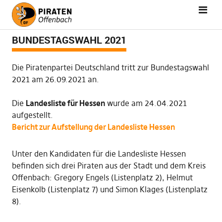
BUNDESTAGSWAHL 2021
Die Piratenpartei Deutschland tritt zur Bundestagswahl
2021 am 26.09.2021 an.
Die
Landesliste für Hessen
wurde am 24.04.2021
aufgestellt.
Bericht zur Aufstellung der Landesliste Hessen
Unter den Kandidaten für die Landesliste Hessen
befinden sich drei Piraten aus der Stadt und dem Kreis
Offenbach: Gregory Engels (Listenplatz 2), Helmut
Eisenkolb (Listenplatz 7) und Simon Klages (Listenplatz
8).