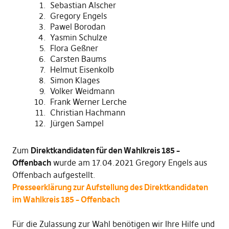
Sebastian Alscher
Gregory Engels
Pawel Borodan
Yasmin Schulze
Flora Geßner
Carsten Baums
Helmut Eisenkolb
Simon Klages
Volker Weidmann
Frank Werner Lerche
Christian Hachmann
Jürgen Sampel
Zum
Direktkandidaten für den Wahlkreis 185 –
Offenbach
wurde am 17.04.2021 Gregory Engels aus
Offenbach aufgestellt.
Presseerklärung zur Aufstellung des Direktkandidaten
im Wahlkreis 185 – Offenbach
Für die Zulassung zur Wahl benötigen wir Ihre Hilfe und