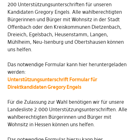
200 Unterstützungsunterschriften für unseren
Kandidaten Gregory Engels. Alle wahlberechtigten
Bürgerinnen und Bürger mit Wohnsitz in der Stadt
Offenbach oder den Kreiskommunen Dietzenbach,
Dreieich, Egelsbach, Heusenstamm, Langen,
Mühlheim, Neu-Isenburg und Obertshausen können
uns helfen.
Das notwendige Formular kann hier heruntergeladen
werden:
Unterstützungsunterschrift Formular für
Direktkandidaten Gregory Engels
Für die Zulassung zur Wahl benötigen wir für unsere
Landesliste 2.000 Unterstützungsunterschriften. Alle
wahlberechtigten Bürgerinnen und Bürger mit
Wohnsitz in Hessen können uns helfen.
Das notwendige Formular hierzu kann hier