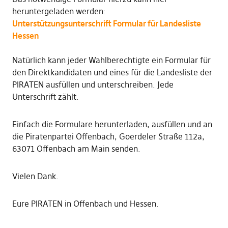
heruntergeladen werden:
Unterstützungsunterschrift Formular für Landesliste
Hessen
Natürlich kann jeder Wahlberechtigte ein Formular für
den Direktkandidaten und eines für die Landesliste der
PIRATEN ausfüllen und unterschreiben. Jede
Unterschrift zählt.
Einfach die Formulare herunterladen, ausfüllen und an
die Piratenpartei Offenbach, Goerdeler Straße 112a,
63071 Offenbach am Main senden.
Vielen Dank.
Eure PIRATEN in Offenbach und Hessen.