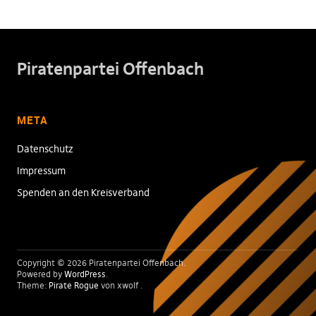
Piratenpartei Offenbach
META
Datenschutz
Impressum
Spenden an den Kreisverband
Copyright © 2026 Piratenpartei Offenbach
Powered by
WordPress
Theme:
Pirate Rogue
von xwolf