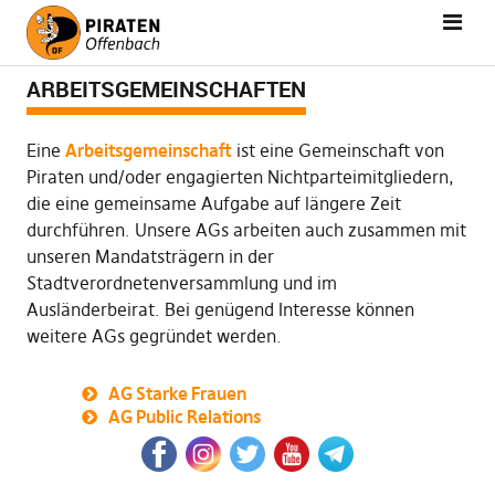
ARBEITSGEMEINSCHAFTEN
Eine
Arbeitsgemeinschaft
ist eine Gemeinschaft von
Piraten und/oder engagierten Nichtparteimitgliedern,
die eine gemeinsame Aufgabe auf längere Zeit
durchführen. Unsere AGs arbeiten auch zusammen mit
unseren Mandatsträgern in der
Stadtverordnetenversammlung und im
Ausländerbeirat. Bei genügend Interesse können
weitere AGs gegründet werden.
AG Starke Frauen
AG Public Relations