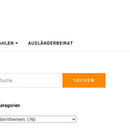
AHLEN
AUSLÄNDERBEIRAT
ategorien