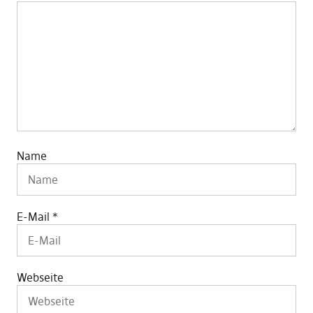
Name
E-Mail
*
Webseite