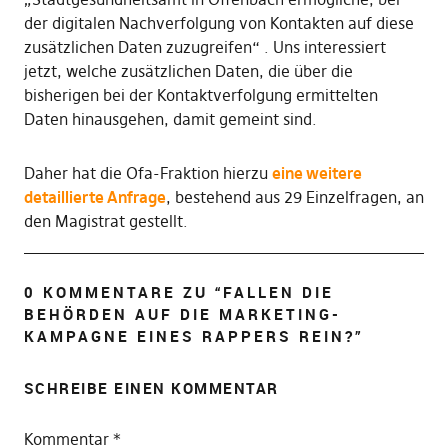
der digitalen Nachverfolgung von Kontakten auf diese
zusätzlichen Daten zuzugreifen“ . Uns interessiert
jetzt, welche zusätzlichen Daten, die über die
bisherigen bei der Kontaktverfolgung ermittelten
Daten hinausgehen, damit gemeint sind.
Daher hat die Ofa-Fraktion hierzu
eine weitere
detaillierte Anfrage
, bestehend aus 29 Einzelfragen, an
den Magistrat gestellt.
0 KOMMENTARE ZU “
FALLEN DIE
BEHÖRDEN AUF DIE MARKETING-
KAMPAGNE EINES RAPPERS REIN?
”
SCHREIBE EINEN KOMMENTAR
Kommentar
*