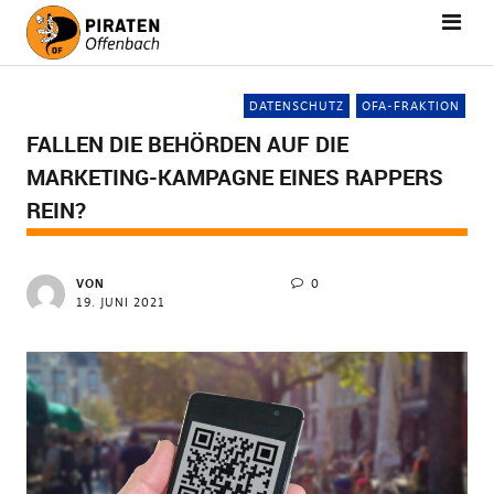
DATENSCHUTZ
OFA-FRAKTION
FALLEN DIE BEHÖRDEN AUF DIE
MARKETING-KAMPAGNE EINES RAPPERS
REIN?
VON
0
19. JUNI 2021