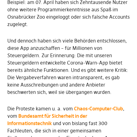
Beispiel: am 07. April haben sich Zehntausende Nutzer
ohne weitere Programmierkenntnisse aus Spaß im
Osnabrücker Zoo eingeloggt oder sich falsche Accounts
zugelegt.
Und dennoch haben sich viele Behörden entschlossen,
diese App anzuschaffen – für Millionen von
Steuergeldern. Zur Erinnerung: Die mit unseren
Steuergeldern entwickelte Corona-Warn-App bietet
bereits ähnliche Funktionen. Und es gibt weitere Kritik:
Die Vergabeverfahren waren intransparent, es gab
keine Ausschreibungen und andere Anbieter
beschwerten sich, weil sie übergangen wurden.
Die Proteste kamen u. a. vom
Chaos-Computer-Club
,
vom
Bundesamt für Sicherheit in der
Informationstechnik
und von bislang fast 300
Fachleuten, die sich in einer gemeinsamen