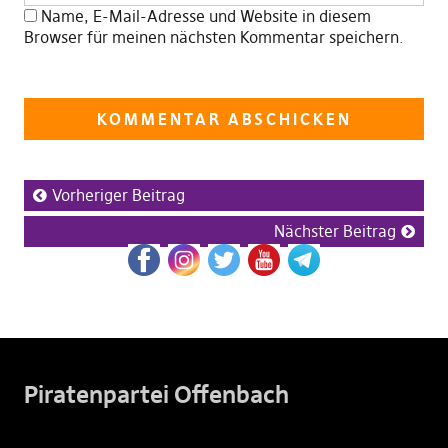
Name, E-Mail-Adresse und Website in diesem
Browser für meinen nächsten Kommentar speichern.
Vorheriger Beitrag
Nächster Beitrag
Piratenpartei Offenbach