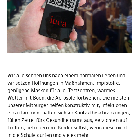
Wir alle sehnen uns nach einem normalen Leben und
wir setzen Hoffnungen in Maßnahmen: Impfstoffe,
genügend Masken für alle, Testzentren, warmes
Wetter mit Böen, die Aerosole fortwehen. Die meisten
unserer Mitbürger helfen konstruktiv mit, Infektionen
einzudämmen, halten sich an Kontaktbeschränkungen,
füllen Zettel fürs Gesundheitsamt aus, verzichten auf
Treffen, betreuen ihre Kinder selbst, wenn diese nicht
in die Schule dürfen und vieles mehr.