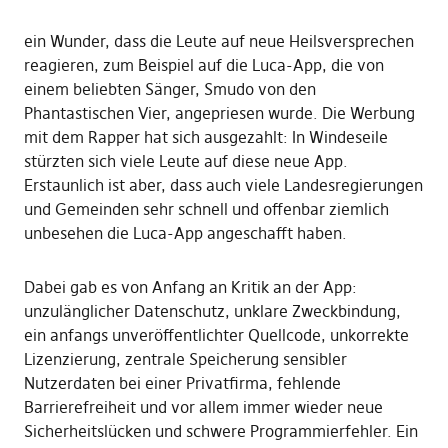
ein Wunder, dass die Leute auf neue Heilsversprechen
reagieren, zum Beispiel auf die Luca-App, die von
einem beliebten Sänger, Smudo von den
Phantastischen Vier, angepriesen wurde. Die Werbung
mit dem Rapper hat sich ausgezahlt: In Windeseile
stürzten sich viele Leute auf diese neue App.
Erstaunlich ist aber, dass auch viele Landesregierungen
und Gemeinden sehr schnell und offenbar ziemlich
unbesehen die Luca-App angeschafft haben.
Dabei gab es von Anfang an Kritik an der App:
unzulänglicher Datenschutz, unklare Zweckbindung,
ein anfangs unveröffentlichter Quellcode, unkorrekte
Lizenzierung, zentrale Speicherung sensibler
Nutzerdaten bei einer Privatfirma, fehlende
Barrierefreiheit und vor allem immer wieder neue
Sicherheitslücken und schwere Programmierfehler. Ein