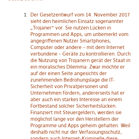
Der Gesetzentwurf vom 14. November 2017
sieht den heimlichen Einsatz sogenannter
„Trojaner“ vor. Sie nutzen Lücken in
Programmen und Apps, um unbemerkt vom
angegriffenen Nutzer Smartphones,
Computer oder andere – mit dem Internet
verbundene – Geräte zu kontrollieren. Durch
die Nutzung von Trojanern gerät der Staat in
ein moralisches Dilemma: Zwar möchte er
auf der einen Seite angesichts der
zunehmenden Bedrohungslage die IT-
Sicherheit von Privatpersonen und
Unternehmen fördern, andererseits hat er
aber auch ein starkes Interesse an einem
Fortbestand solcher Sicherheitslücken.
Finanziert mit Steuergeldern, werden sie
möglichst lange vor den Herstellern der
Programme und Apps geheim gehalten. Weil
deshalb nicht nur der Verfassungsschutz,
sondern auch Internet-Kriminelle diese