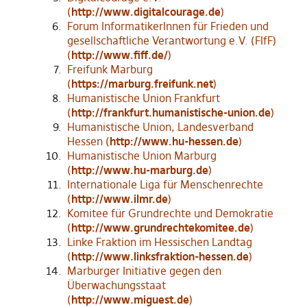
(
http://www.digitalcourage.de
)
Forum InformatikerInnen für Frieden und
gesellschaftliche Verantwortung e.V. (FIfF)
(
http://www.fiff.de/
)
Freifunk Marburg
(
https://marburg.freifunk.net
)
Humanistische Union Frankfurt
(
http://frankfurt.humanistische-union.de
)
Humanistische Union, Landesverband
Hessen (
http://www.hu-hessen.de
)
Humanistische Union Marburg
(
http://www.hu-marburg.de
)
Internationale Liga für Menschenrechte
(
http://www.ilmr.de
)
Komitee für Grundrechte und Demokratie
(
http://www.grundrechtekomitee.de
)
Linke Fraktion im Hessischen Landtag
(
http://www.linksfraktion-hessen.de
)
Marburger Initiative gegen den
Überwachungsstaat
(
http://www.miguest.de
)