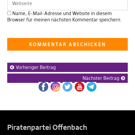
Name, E-Mail-Adresse und Website in diesem
Browser für meinen nächsten Kommentar speichern.
Vorheriger Beitrag
Nächster Beitrag
Piratenpartei Offenbach