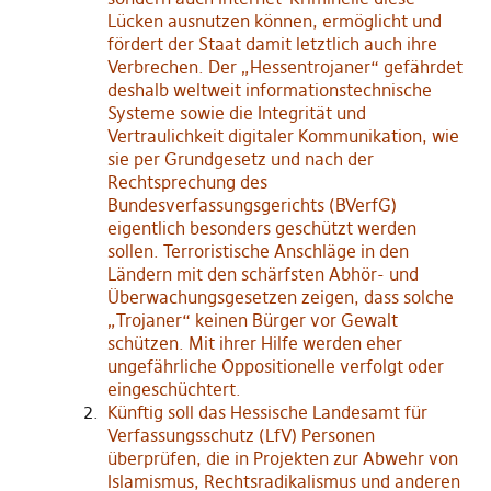
Lücken ausnutzen können, ermöglicht und
fördert der Staat damit letztlich auch ihre
Verbrechen. Der „Hessentrojaner“ gefährdet
deshalb weltweit informationstechnische
Systeme sowie die Integrität und
Vertraulichkeit digitaler Kommunikation, wie
sie per Grundgesetz und nach der
Rechtsprechung des
Bundesverfassungsgerichts (BVerfG)
eigentlich besonders geschützt werden
sollen. Terroristische Anschläge in den
Ländern mit den schärfsten Abhör- und
Überwachungsgesetzen zeigen, dass solche
„Trojaner“ keinen Bürger vor Gewalt
schützen. Mit ihrer Hilfe werden eher
ungefährliche Oppositionelle verfolgt oder
eingeschüchtert.
Künftig soll das Hessische Landesamt für
Verfassungsschutz (LfV) Personen
überprüfen, die in Projekten zur Abwehr von
Islamismus, Rechtsradikalismus und anderen