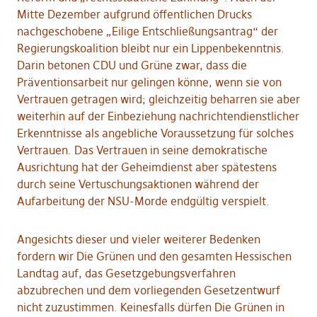
Mitte Dezember aufgrund öffentlichen Drucks
nachgeschobene „Eilige Entschließungsantrag“ der
Regierungskoalition bleibt nur ein Lippenbekenntnis.
Darin betonen CDU und Grüne zwar, dass die
Präventionsarbeit nur gelingen könne, wenn sie von
Vertrauen getragen wird; gleichzeitig beharren sie aber
weiterhin auf der Einbeziehung nachrichtendienstlicher
Erkenntnisse als angebliche Voraussetzung für solches
Vertrauen. Das Vertrauen in seine demokratische
Ausrichtung hat der Geheimdienst aber spätestens
durch seine Vertuschungsaktionen während der
Aufarbeitung der NSU-Morde endgültig verspielt.
Angesichts dieser und vieler weiterer Bedenken
fordern wir Die Grünen und den gesamten Hessischen
Landtag auf, das Gesetzgebungsverfahren
abzubrechen und dem vorliegenden Gesetzentwurf
nicht zuzustimmen. Keinesfalls dürfen Die Grünen in