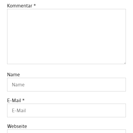
Kommentar
*
Name
E-Mail
*
Webseite