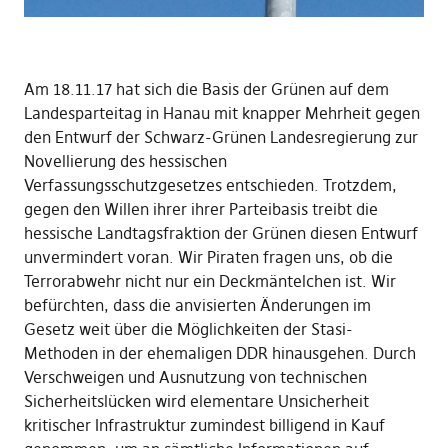
Am 18.11.17 hat sich die Basis der Grünen auf dem
Landesparteitag in Hanau mit knapper Mehrheit gegen
den Entwurf der Schwarz-Grünen Landesregierung zur
Novellierung des hessischen
Verfassungsschutzgesetzes entschieden. Trotzdem,
gegen den Willen ihrer ihrer Parteibasis treibt die
hessische Landtagsfraktion der Grünen diesen Entwurf
unvermindert voran. Wir Piraten fragen uns, ob die
Terrorabwehr nicht nur ein Deckmäntelchen ist. Wir
befürchten, dass die anvisierten Änderungen im
Gesetz weit über die Möglichkeiten der Stasi-
Methoden in der ehemaligen DDR hinausgehen. Durch
Verschweigen und Ausnutzung von technischen
Sicherheitslücken wird elementare Unsicherheit
kritischer Infrastruktur zumindest billigend in Kauf