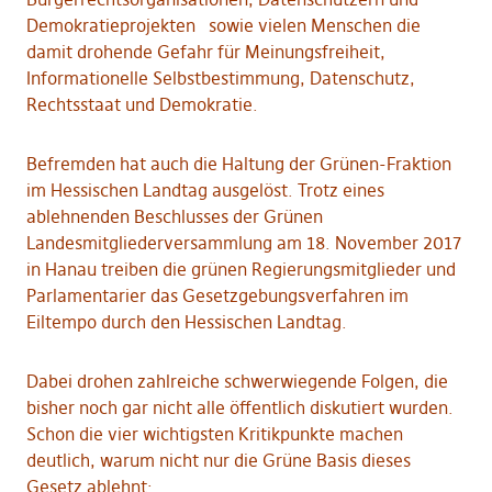
Demokratieprojekten sowie vielen Menschen die
damit drohende Gefahr für Meinungsfreiheit,
Informationelle Selbstbestimmung, Datenschutz,
Rechtsstaat und Demokratie.
Befremden hat auch die Haltung der Grünen-Fraktion
im Hessischen Landtag ausgelöst. Trotz eines
ablehnenden Beschlusses der Grünen
Landesmitgliederversammlung am 18. November 2017
in Hanau treiben die grünen Regierungsmitglieder und
Parlamentarier das Gesetzgebungsverfahren im
Eiltempo durch den Hessischen Landtag.
Dabei drohen zahlreiche schwerwiegende Folgen, die
bisher noch gar nicht alle öffentlich diskutiert wurden.
Schon die vier wichtigsten Kritikpunkte machen
deutlich, warum nicht nur die Grüne Basis dieses
Gesetz ablehnt: