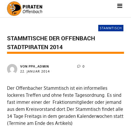
STAMMTISCH
STAMMTISCHE DER OFFENBACH
STADTPIRATEN 2014
VON
PPH_ADMIN
0
22. JANUAR 2014
Der Offenbacher Stammtisch ist ein informelles
lockeres Treffen und ohne feste Tagesordnung. Es sind
fast immer einer der Fraktionsmitglieder oder jemand
aus dem Kreisvorstand dort.Der Stammtisch findet alle
14 Tage Freitags in dem geraden Kalenderwochen statt
(Termine am Ende des Artikels)