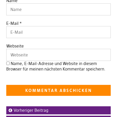
Name
E-Mail
*
Webseite
Name, E-Mail-Adresse und Website in diesem
Browser für meinen nächsten Kommentar speichern.
Vorheriger Beitrag