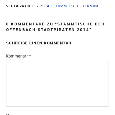
SCHLAGWORTE
2014
•
STAMMTISCH
•
TERMINE
0 KOMMENTARE ZU “
STAMMTISCHE DER
OFFENBACH STADTPIRATEN 2014
”
SCHREIBE EINEN KOMMENTAR
Kommentar
*