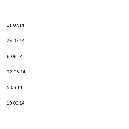
———–
11.07.14
25.07.14
8.08.14
22.08.14
5.09.14
19.09.14
—————