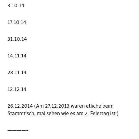
3.10.14
17.10.14
31.10.14
14.11.14
28.11.14
12.12.14
26.12.2014 (Am 27.12.2013 waren etliche beim
Stammtisch, mal sehen wie es am 2. Feiertag ist.)
————–