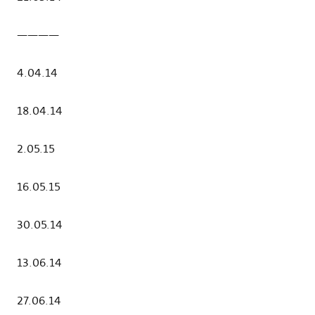
————
4.04.14
18.04.14
2.05.15
16.05.15
30.05.14
13.06.14
27.06.14