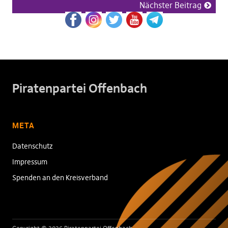
Nächster Beitrag
Piratenpartei Offenbach
META
Datenschutz
Impressum
Spenden an den Kreisverband