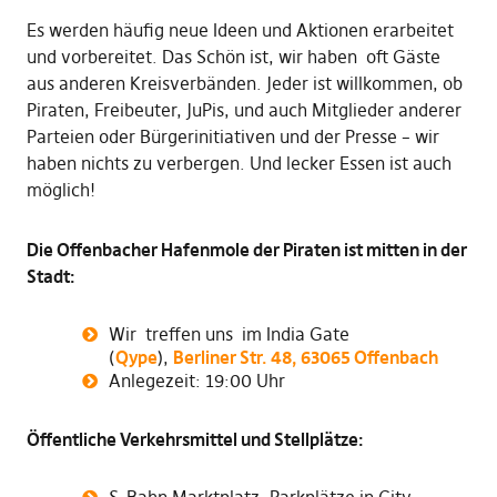
Es werden häufig neue Ideen und Aktionen erarbeitet
und vorbereitet. Das Schön ist, wir haben oft Gäste
aus anderen Kreisverbänden. Jeder ist willkommen, ob
Piraten, Freibeuter, JuPis, und auch Mitglieder anderer
Parteien oder Bürgerinitiativen und der Presse – wir
haben nichts zu verbergen. Und lecker Essen ist auch
möglich!
Die Offenbacher Hafenmole der Piraten ist mitten in der
Stadt:
Wir treffen uns im India Gate
(
Qype
),
Berliner Str. 48, 63065 Offenbach
Anlegezeit: 19:00 Uhr
Öffentliche Verkehrsmittel und Stellplätze: