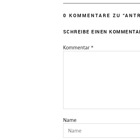
0 KOMMENTARE ZU “
ANT
SCHREIBE EINEN KOMMENTA
Kommentar
*
Name