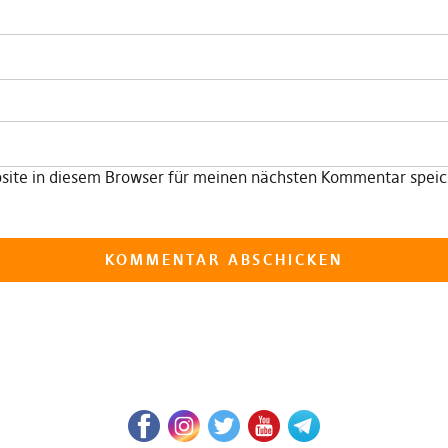
ite in diesem Browser für meinen nächsten Kommentar speic