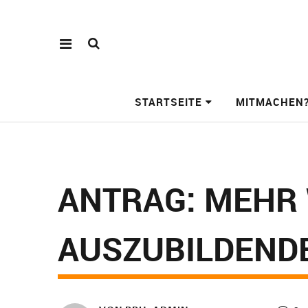
STARTSEITE
MITMACHEN
ANTRAG: MEHR
AUSZUBILDEND