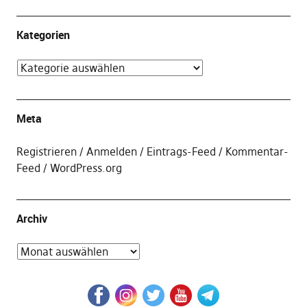
Kategorien
Meta
Registrieren
Anmelden
Eintrags-Feed
Kommentar-
Feed
WordPress.org
Archiv