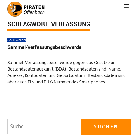
SCHLAGWORT:
VERFASSUNG
AKTIONEN
Sammel-Verfassungsbeschwerde
Sammel-Verfassungsbeschwerde gegen das Gesetz zur
Bestandsdatenauskunft (BDA): Bestandsdaten sind: Name,
Adresse, Kontodaten und Geburtsdatum. Bestandsdaten sind
aber auch PIN und PUK-Nummer des Smartphones…