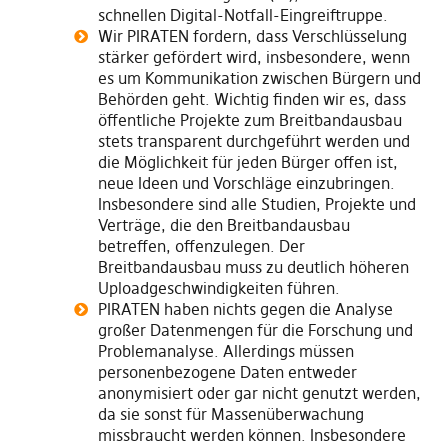
schnellen Digital-Notfall-Eingreiftruppe.
Wir PIRATEN fordern, dass Verschlüsselung
stärker gefördert wird, insbesondere, wenn
es um Kommunikation zwischen Bürgern und
Behörden geht. Wichtig finden wir es, dass
öffentliche Projekte zum Breitbandausbau
stets transparent durchgeführt werden und
die Möglichkeit für jeden Bürger offen ist,
neue Ideen und Vorschläge einzubringen.
Insbesondere sind alle Studien, Projekte und
Verträge, die den Breitbandausbau
betreffen, offenzulegen. Der
Breitbandausbau muss zu deutlich höheren
Uploadgeschwindigkeiten führen.
PIRATEN haben nichts gegen die Analyse
großer Datenmengen für die Forschung und
Problemanalyse. Allerdings müssen
personenbezogene Daten entweder
anonymisiert oder gar nicht genutzt werden,
da sie sonst für Massenüberwachung
missbraucht werden können. Insbesondere