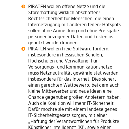
PIRATEN wollen offene Netze und die
Störerhaftung wirklich abschaffen!
Rechtssicherheit für Menschen, die einen
Internetzugang mit anderen teilen: Hotspots
sollen ohne Anmeldung und ohne Preisgabe
personenbezogener Daten und kostenlos
genutzt werden können.
PIRATEN wollen freie Software fördern,
insbesondere in hessischen Schulen,
Hochschulen und Verwaltung. Für
Versorgungs- und Kommunikationsnetze
muss Netzneutralität gewährleistet werden,
insbesondere für das Internet. Dies sichert
einen gerechten Wettbewerb, bei dem auch
kleine Mitbewerber und neue Ideen eine
Chance gegenüber großen Anbietern haben.
Auch die Koalition will mehr IT-Sicherheit:
Dafür möchte sie mit einem landeseigenes
IT-Sicherheitsgesetz sorgen, mit einer
„Haftung der Verantwortlichen für Produkte
Künstlicher Intelligenz“ (KI), sowie einer