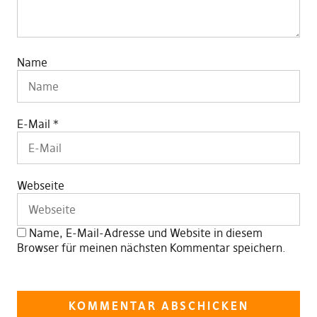
Name
E-Mail
*
Webseite
Name, E-Mail-Adresse und Website in diesem
Browser für meinen nächsten Kommentar speichern.