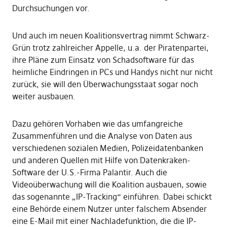
Durchsuchungen vor.
Und auch im neuen Koalitionsvertrag nimmt Schwarz-
Grün trotz zahlreicher Appelle, u.a. der Piratenpartei,
ihre Pläne zum Einsatz von Schadsoftware für das
heimliche Eindringen in PCs und Handys nicht nur nicht
zurück, sie will den Überwachungsstaat sogar noch
weiter ausbauen.
Dazu gehören Vorhaben wie das umfangreiche
Zusammenführen und die Analyse von Daten aus
verschiedenen sozialen Medien, Polizeidatenbanken
und anderen Quellen mit Hilfe von Datenkraken-
Software der U.S.-Firma Palantir. Auch die
Videoüberwachung will die Koalition ausbauen, sowie
das sogenannte „IP-Tracking“ einführen. Dabei schickt
eine Behörde einem Nutzer unter falschem Absender
eine E-Mail mit einer Nachladefunktion, die die IP-