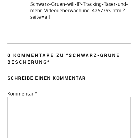
Schwarz-Gruen-will-IP-Tracking-Taser-und-
mehr-Videoueberwachung-4257763.html?
seite=all
0 KOMMENTARE ZU “
SCHWARZ-GRÜNE
BESCHERUNG
”
SCHREIBE EINEN KOMMENTAR
Kommentar
*