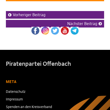
Vorheriger Beitrag
Nächster Beitrag
Piratenpartei Offenbach
META
Datenschutz
Impressum
Spenden an den Kreisverband