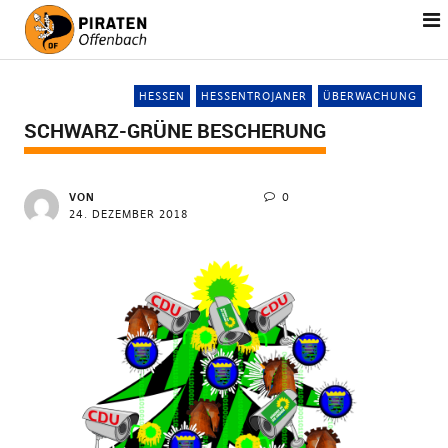
HESSEN
HESSENTROJANER
ÜBERWACHUNG
SCHWARZ-GRÜNE BESCHERUNG
VON
0
24. DEZEMBER 2018