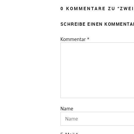
0 KOMMENTARE ZU “
ZWEI
SCHREIBE EINEN KOMMENTA
Kommentar
*
Name