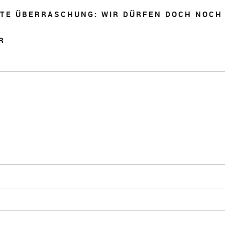
TE ÜBERRASCHUNG: WIR DÜRFEN DOCH NOCH 
R