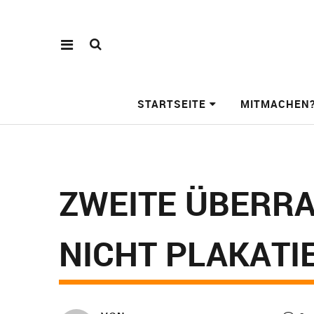
STARTSEITE
MITMACHEN
ZWEITE ÜBERR
NICHT PLAKATI