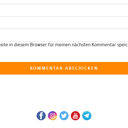
ite in diesem Browser für meinen nächsten Kommentar speic