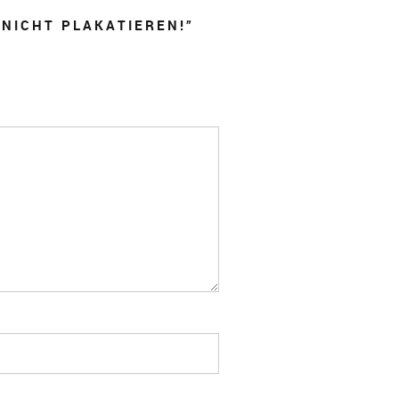
NICHT PLAKATIEREN!
”