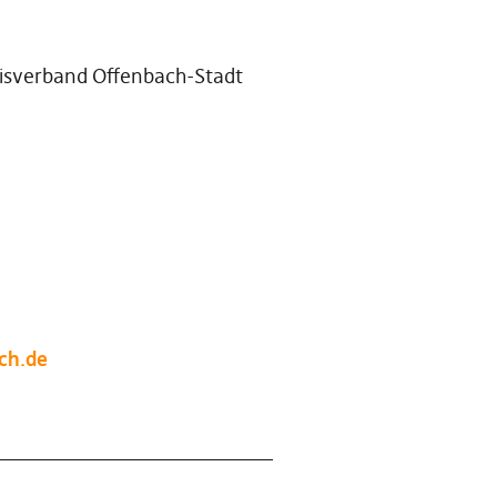
eisverband Offenbach-Stadt
ch.de