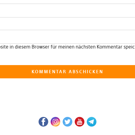
ite in diesem Browser für meinen nächsten Kommentar speic