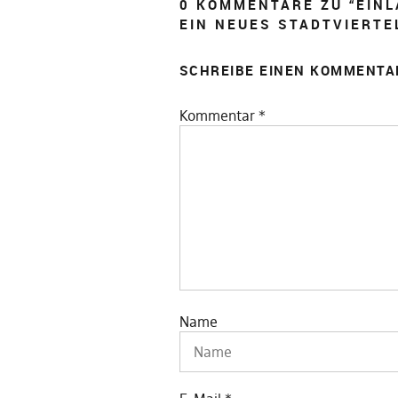
0 KOMMENTARE ZU “
EINL
EIN NEUES STADTVIERTE
SCHREIBE EINEN KOMMENTA
Kommentar
*
Name