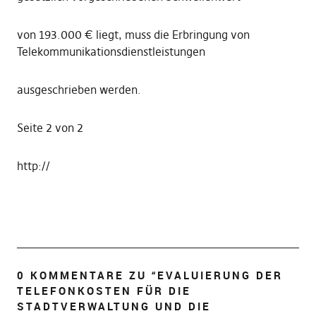
von 193.000 € liegt, muss die Erbringung von
Telekommunikationsdienstleistungen
ausgeschrieben werden.
Seite 2 von 2
http://
0 KOMMENTARE ZU “
EVALUIERUNG DER
TELEFONKOSTEN FÜR DIE
STADTVERWALTUNG UND DIE