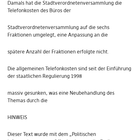
Damals hat die Stadtverordnetenversammlung die
Telefonkosten des Büros der
Stadtverordnetenversammlung auf die sechs
Fraktionen umgelegt, eine Anpassung an die
spätere Anzahl der Fraktionen erfolgte nicht.
Die allgemeinen Telefonkosten sind seit der Einführung
der staatlichen Regulierung 1998
massiv gesunken, was eine Neubehandlung des
Themas durch die
HINWEIS
Dieser Text wurde mit dem „Politischen