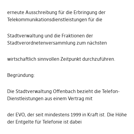
erneute Ausschreibung für die Erbringung der
Telekommunikationsdienstleistungen für die
Stadtverwaltung und die Fraktionen der
Stadtverordnetenversammlung zum nächsten
wirtschaftlich sinnvollen Zeitpunkt durchzuführen.
Begründung:
Die Stadtverwaltung Offenbach bezieht die Telefon-
Dienstleistungen aus einem Vertrag mit
der EVO, der seit mindestens 1999 in Kraft ist. Die Höhe
der Entgelte für Telefonie ist dabei