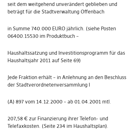
seit dem weitgehend unverändert geblieben und
beträgt für die Stadtverwaltung Offenbach
in Summe 740.000 EURO jährlich. (siehe Posten
06400.15530 im Produktbuch –
Haushaltssatzung und Investitionsprogramm für das
Haushaltsjahr 2011 auf Seite 69)
Jede Fraktion erhält – in Anlehnung an den Beschluss
der Stadtverordnetenversammlung I
(A) 897 vom 14.12.2000 – ab 01.04.2001 mtl.
207,58 € zur Finanzierung ihrer Telefon- und
Telefaxkosten. (Seite 234 im Haushaltsplan).