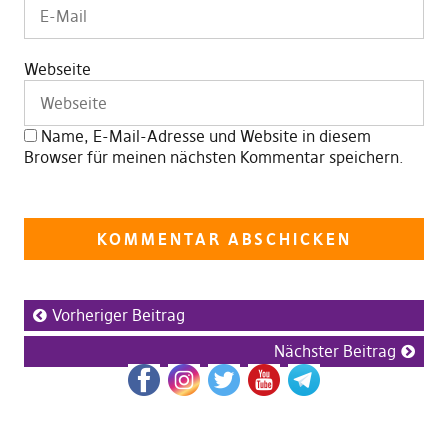
Webseite
Name, E-Mail-Adresse und Website in diesem
Browser für meinen nächsten Kommentar speichern.
Vorheriger Beitrag
Nächster Beitrag