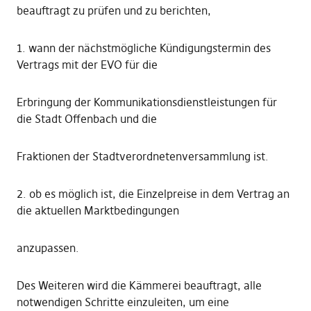
beauftragt zu prüfen und zu berichten,
1. wann der nächstmögliche Kündigungstermin des
Vertrags mit der EVO für die
Erbringung der Kommunikationsdienstleistungen für
die Stadt Offenbach und die
Fraktionen der Stadtverordnetenversammlung ist.
2. ob es möglich ist, die Einzelpreise in dem Vertrag an
die aktuellen Marktbedingungen
anzupassen.
Des Weiteren wird die Kämmerei beauftragt, alle
notwendigen Schritte einzuleiten, um eine