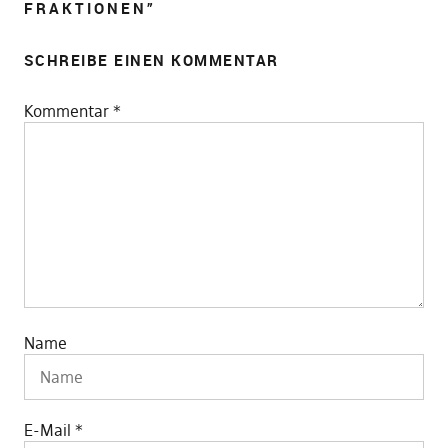
FRAKTIONEN
”
SCHREIBE EINEN KOMMENTAR
Kommentar
*
Name
E-Mail
*